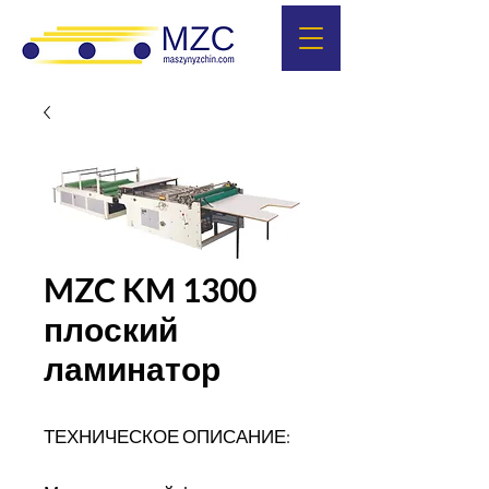
MZC KM 1300
плоский
ламинатор
ТЕХНИЧЕСКОЕ ОПИСАНИЕ: