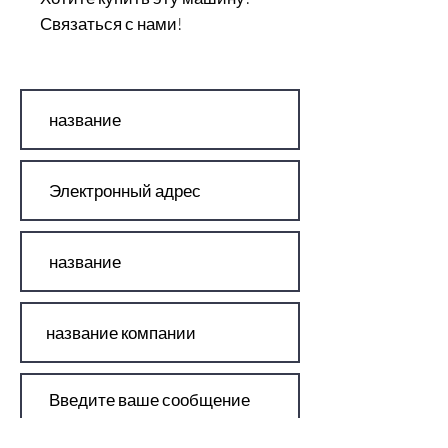
Связаться с нами!