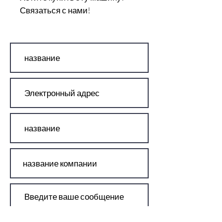
Связаться с нами!