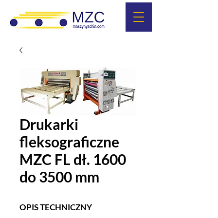
Drukarki
fleksograficzne
MZC FL dł. 1600
do 3500 mm
OPIS TECHNICZNY